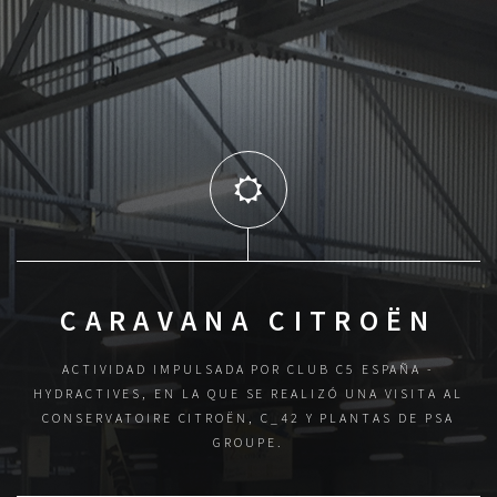
CARAVANA CITROËN
ACTIVIDAD IMPULSADA POR CLUB C5 ESPAÑA -
HYDRACTIVES, EN LA QUE
SE REALIZÓ UNA VISITA AL
CONSERVATOIRE CITROËN, C_42 Y PLANTAS DE PSA
GROUPE.